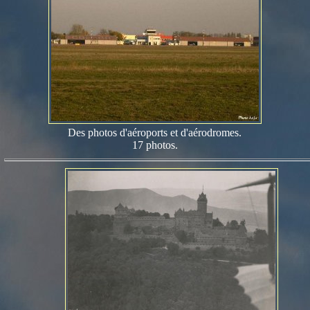
Des photos d'aéroports et d'aérodromes.
17 photos.