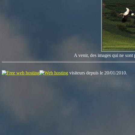
A venir, des images qui ne sont 
visiteurs depuis le 20/01/2010.