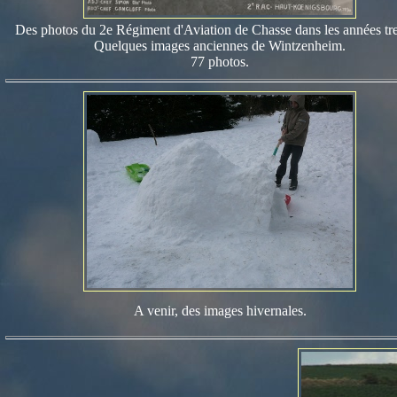
Des photos du 2e Régiment d'Aviation de Chasse dans les années tre
Quelques images anciennes de Wintzenheim.
77 photos.
A venir, des images hivernales.